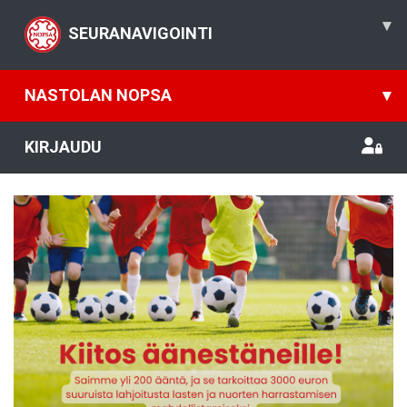
▾
SEURANAVIGOINTI
NASTOLAN NOPSA
▾
KIRJAUDU