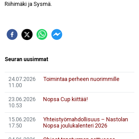
Riihimäki ja Sysmä.
Seuran uusimmat
24.07.2026
Toimintaa perheen nuorimmille
11.00
23.06.2026
Nopsa Cup kiittää!
10.53
15.06.2026
Yhteistyömahdollisuus – Nastolan
17.50
Nopsa joulukalenteri 2026