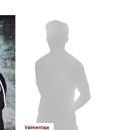
Valmentaja