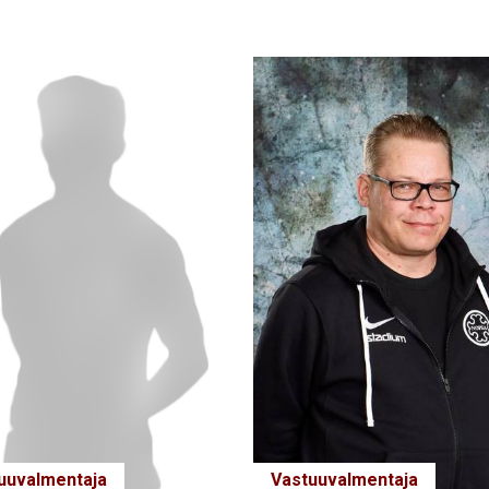
Vastuuvalmentaja
uuvalmentaja