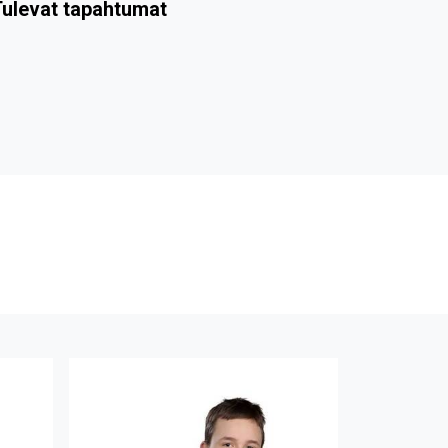
ulevat tapahtumat