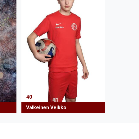
40
Valkeinen Veikko