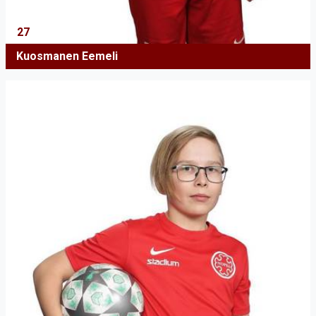
27
Kuosmanen Eemeli