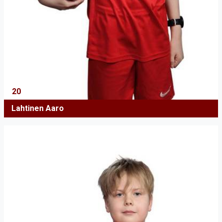
20
Lahtinen Aaro