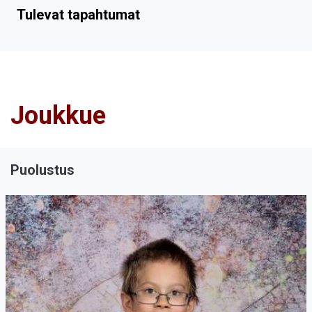
Tulevat tapahtumat
Joukkue
Puolustus