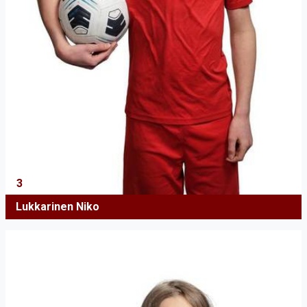
3
Lukkarinen Niko