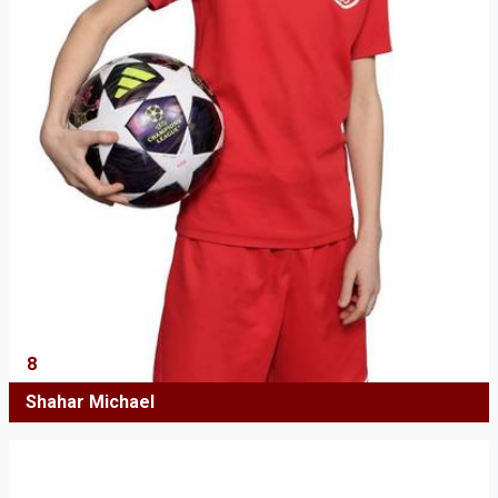
8
Shahar Michael