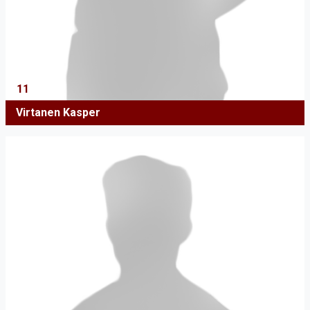
11
Virtanen Kasper