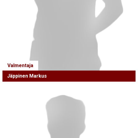
Valmentaja
Jäppinen Markus