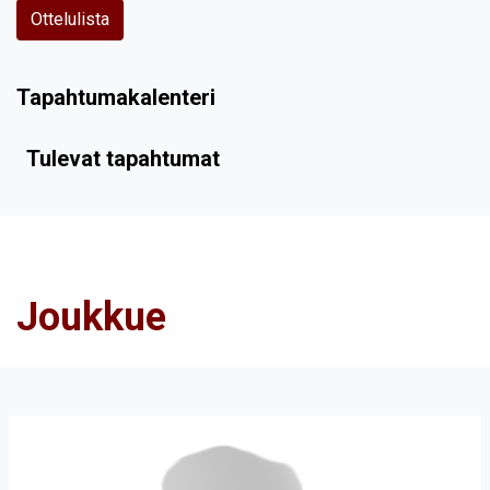
Ottelulista
Tapahtumakalenteri
Tulevat tapahtumat
Joukkue