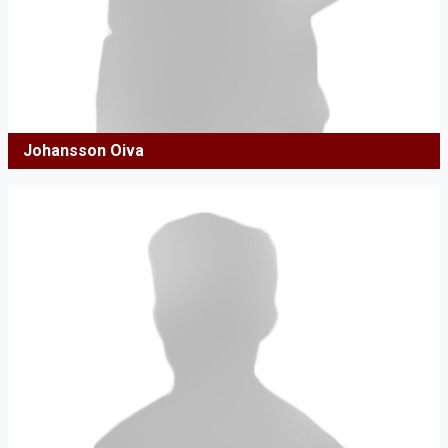
Johansson Oiva