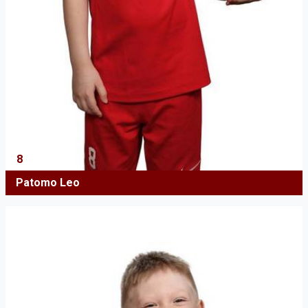
8
Patomo Leo