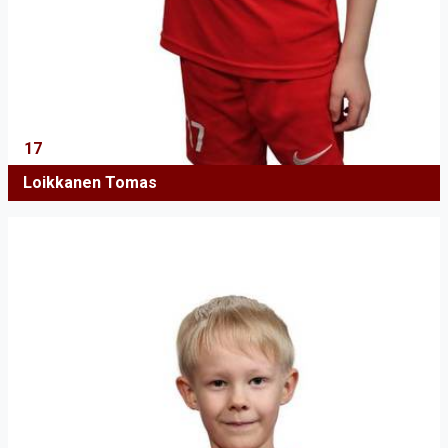
17
Loikkanen Tomas