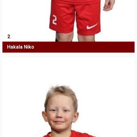
2
Hakala Niko