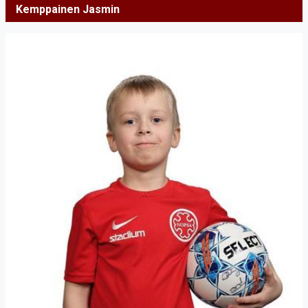
Kemppainen Jasmin