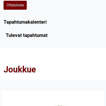
Ottelulista
Tapahtumakalenteri
Tulevat tapahtumat
Joukkue