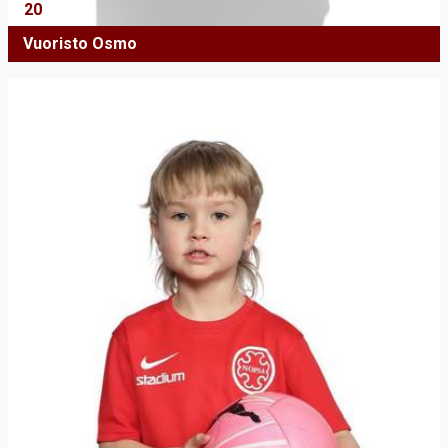
20
Vuoristo Osmo