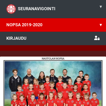
▾
SEURANAVIGOINTI
NOPSA 2019-2020
▾
KIRJAUDU