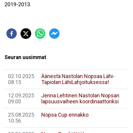
2019-2013.
Seuran uusimmat
02.10.2025
Äänestä Nastolan Nopsaa Lähi-
08.15
Tapiolan LähiLahjoituksessa!
12.09.2025
Jenna Lehtinen Nastolan Nopsan
09.00
lapsuusvaiheen koordinaattoriksi
25.08.2025
Nopsa Cup ennakko
10.56