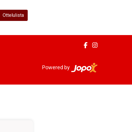
Ottelulista
Powered by