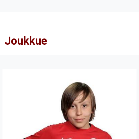
Joukkue