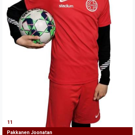
11
Pakkanen Joonatan