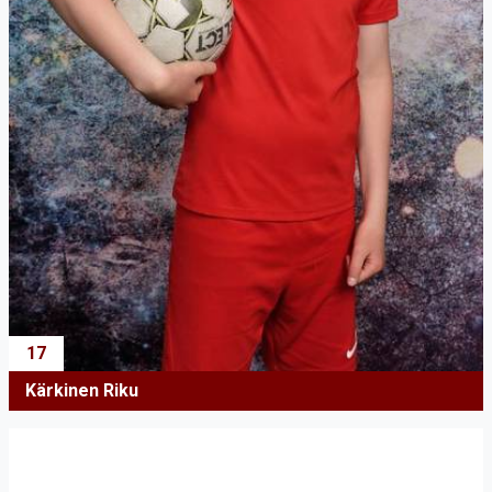
17
Kärkinen Riku