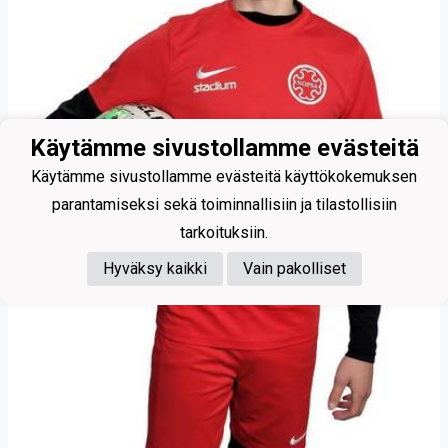
Käytämme sivustollamme evästeitä
Käytämme sivustollamme evästeitä käyttökokemuksen
parantamiseksi sekä toiminnallisiin ja tilastollisiin
tarkoituksiin.
Hyväksy kaikki
Vain pakolliset