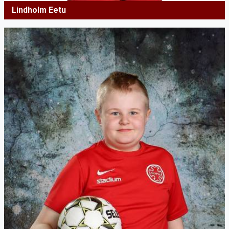
Lindholm Eetu