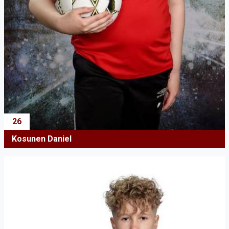
26
Kosunen Daniel