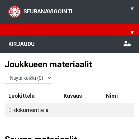
▾
SEURANAVIGOINTI
▾
KIRJAUDU
Joukkueen materiaalit
Luokittelu
Kuvaus
Nimi
Ei dokumentteja